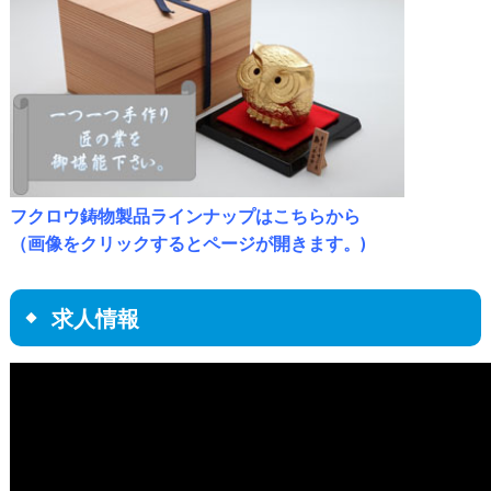
フクロウ鋳物製品ラインナップはこちらから
（画像をクリックするとページが開きます。)
求人情報