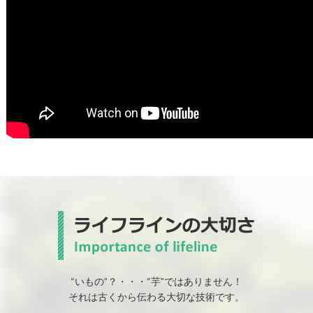
“いもの”？・・・“芋”ではありません！
それは古くから伝わる大切な技術です。